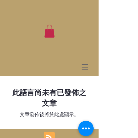
此語言尚未有已發佈之
文章
文章發佈後將於此處顯示。