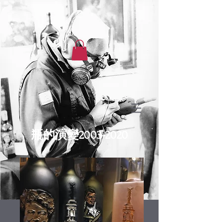
瓶的演變2003-2020